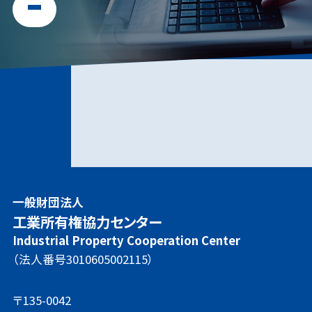
一般財団法人
工業所有権協力センター
Industrial Property Cooperation Center
（法人番号3010605002115）
〒135-0042