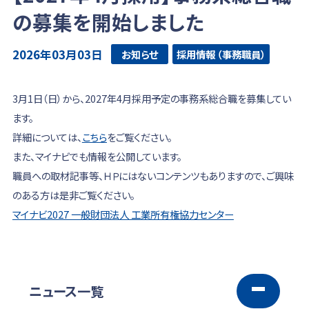
の募集を開始しました
2026年03月03日
お知らせ
採用情報 （事務職員）
3月1日（日）から、2027年4月採用予定の事務系総合職を募集してい
ます。
詳細については、
こちら
をご覧ください。
また、マイナビでも情報を公開しています。
職員への取材記事等、ＨＰにはないコンテンツもありますので、ご興味
のある方は是非ご覧ください。
マイナビ2027 一般財団法人 工業所有権協力センター
ニュース一覧