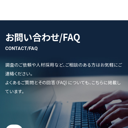
お問い合わせ/FAQ
CONTACT/FAQ
調査のご依頼や人材採用など、ご相談のある方はお気軽にご
連絡ください。
よくあるご質問とその回答（FAQ）についても、こちらに掲載し
ています。