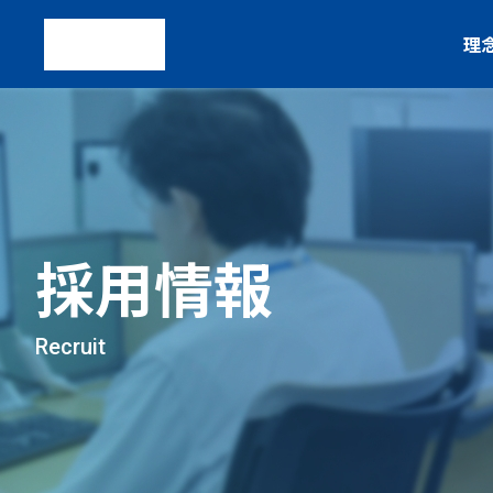
理
採用情報
Recruit