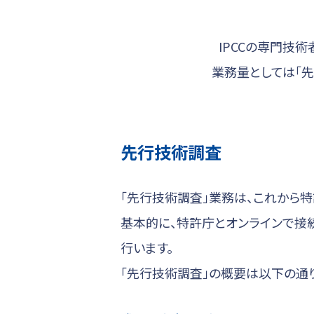
IPCCの専門技
業務量としては「先
先行技術調査
「先行技術調査」業務は、これから
基本的に、特許庁とオンラインで接
行います。
「先行技術調査」の概要は以下の通り