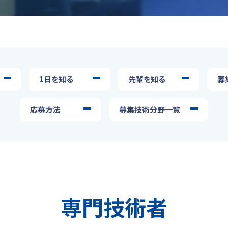
1日を知る
先輩を知る
募
応募方法
募集技術分野一覧
専門技術者