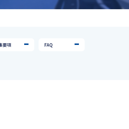
集要項
FAQ