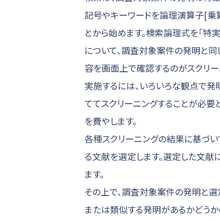
記号やキーワードを論理演算子[乗
とから始めます。検索論理式を「特
について、調査対象案件の発明と同
容を画面上で確認するのがスクリー
実施するには、いろいろな観点で発
ててスクリーニングすることが必要
を費やします。
各種スクリーニングの結果に基づい
る文献を選定します。選定した文献
ます。
その上で、調査対象案件の発明と選
または類似する発明があるかどうか