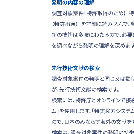
発明の内容の理解
調査対象案件「特許取得のために特
（特許出願）」を詳細に読み込んで、
新の技術は多岐にわたるので、必要
を調べながら発明の理解を深めます
先行技術文献の検索
調査対象案件の発明と同じ又は類
が、先行技術文献の検索です。
検索には、特許庁とオンラインで接
ム」を使用します。「特実検索システ
ので、日本のみならず海外の文献を
検索は、調査対象案件の発明の特徴