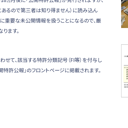
あるので第三者は知り得ません）に読み込ん
的に重要な未公開情報を扱うことになるので、厳
なります。
せて、該当する特許分類記号（FI等）を付与し
開特許公報」のフロントページに掲載されます。