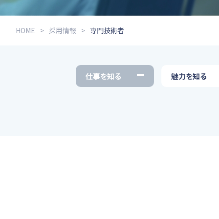
HOME
採用情報
専門技術者
仕事を知る
魅力を知る