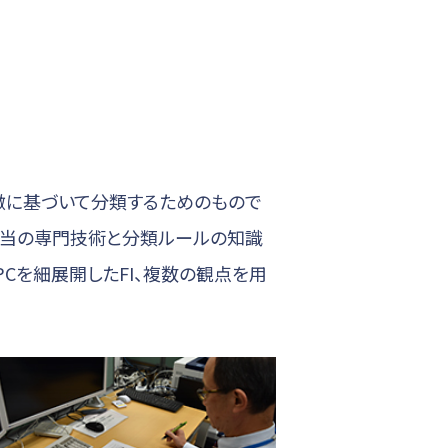
徴に基づいて分類するためのもので
担当の専門技術と分類ルールの知識
Cを細展開したFI、複数の観点を用