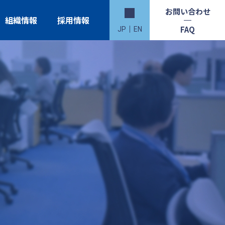
お問い合わせ
組織情報
採用情報
FAQ
JP
EN