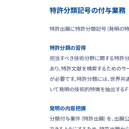
特許分類記号の付与業務
特許出願に特許分類記号（発明の特
特許分類の習得
担当すべき技術分野に関する特許分
あり、特許文献を検索するためのサ
が必要です。特許分類には、世界共通
いて発明の技術的特徴を抽出するＦ
発明の内容把握
分類付与案件（特許出願）を、出願
できるようにするため、特許出願から