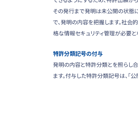
その発行まで発明は未公開の状態に
で、発明の内容を把握します。社会
格な情報セキュリティ管理が必要と
特許分類記号の付与
発明の内容と特許分類とを照らし合わ
ます。付与した特許分類記号は、「公