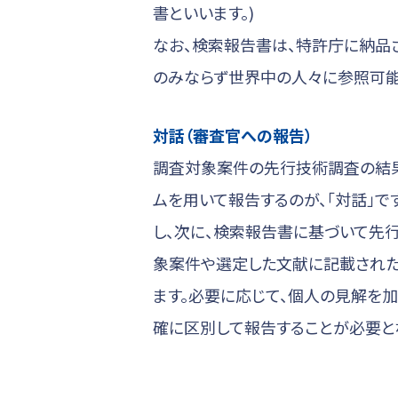
書といいます。)
なお、検索報告書は、特許庁に納品
のみならず世界中の人々に参照可能
対話（審査官への報告）
調査対象案件の先行技術調査の結果
ムを用いて報告するのが、「対話」
し、次に、検索報告書に基づいて先
象案件や選定した文献に記載された
ます。必要に応じて、個人の見解を
確に区別して報告することが必要と