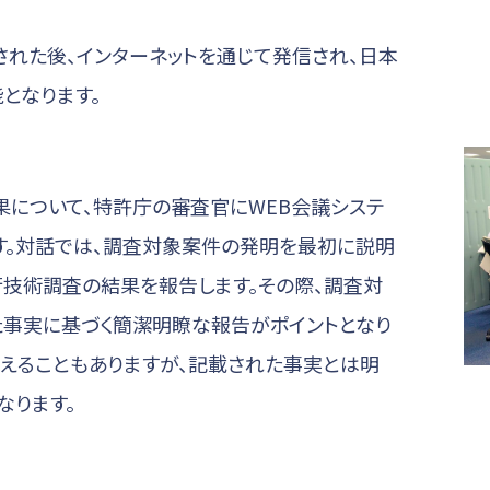
された後、インターネットを通じて発信され、日本
となります。
について、特許庁の審査官にWEB会議システ
です。対話では、調査対象案件の発明を最初に説明
行技術調査の結果を報告します。その際、調査対
事実に基づく簡潔明瞭な報告がポイントとなり
加えることもありますが、記載された事実とは明
なります。