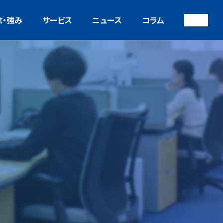
念・強み
サービス
ニュース
コラム