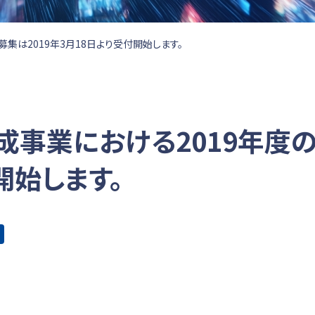
集は2019年3月18日より受付開始します。
事業における2019年度の
開始します。