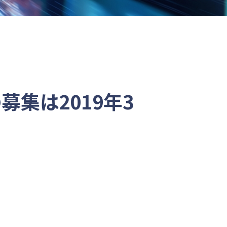
募集は2019年3