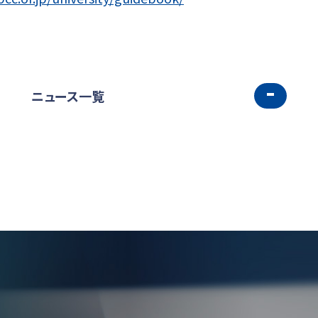
ニュース一覧