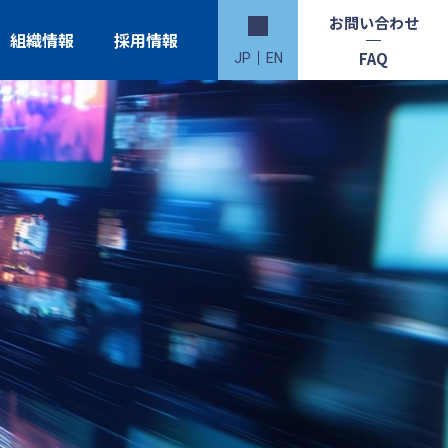
お問い合わせ
組織情報
採用情報
FAQ
JP
EN