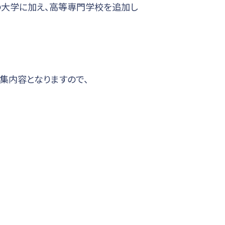
での大学に加え、高等専門学校を追加し
募集内容となりますので、