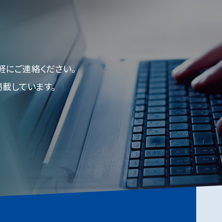
軽にご連絡ください。
掲載しています。