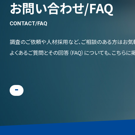
お問い合わせ/FAQ
CONTACT/FAQ
調査のご依頼や人材採用など、ご相談のある方はお気
よくあるご質問とその回答（FAQ）についても、こちらに