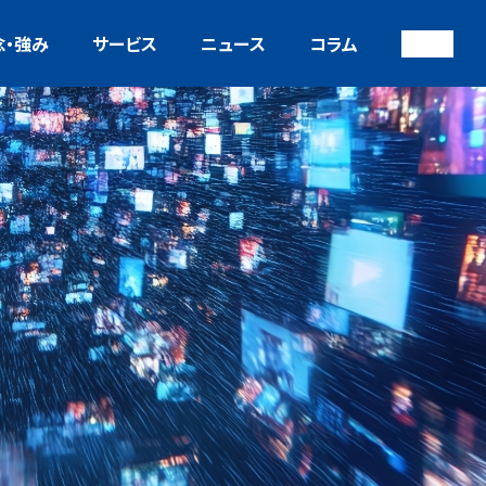
念・強み
サービス
ニュース
コラム