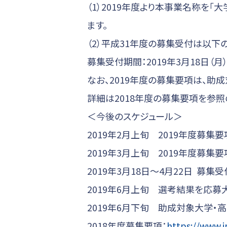
（1）2019年度より本事業名称を
ます。
（2）平成31年度の募集受付は以下
募集受付期間：2019年3月18日（
なお、2019年度の募集要項は、助
詳細は2018年度の募集要項を参照
＜今後のスケジュール＞
2019年2月上旬 2019年度募集
2019年3月上旬 2019年度募集
2019年3月18日～4月22日 募集受
2019年6月上旬 選考結果を応
2019年6月下旬 助成対象大学
2018年度募集要項：
https://www.i