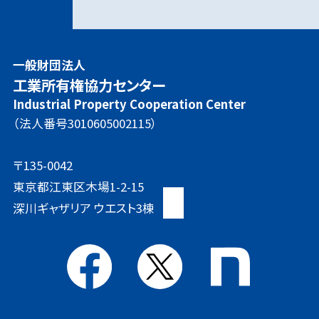
一般財団法人
工業所有権協力センター
Industrial Property Cooperation Center
（法人番号3010605002115）
〒135-0042
東京都江東区木場1-2-15
深川ギャザリア ウエスト3棟