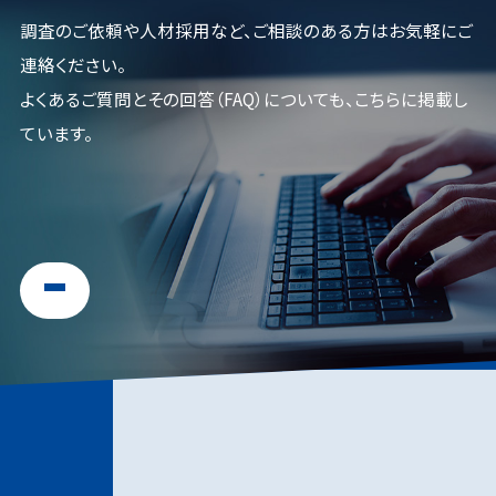
調査のご依頼や人材採用など、ご相談のある方はお気軽にご
連絡ください。
よくあるご質問とその回答（FAQ）についても、こちらに掲載し
ています。