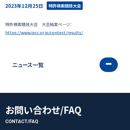
2023年12月25日
特許検索競技大会
特許検索競技大会 大会結果ページ：
https://www.ipcc.or.jp/contest/results/
ニュース一覧
お問い合わせ/FAQ
CONTACT/FAQ